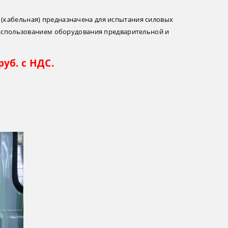
(кабельная) предназначена для испытания силовых
с использованием оборудования предварительной и
руб. с НДС.